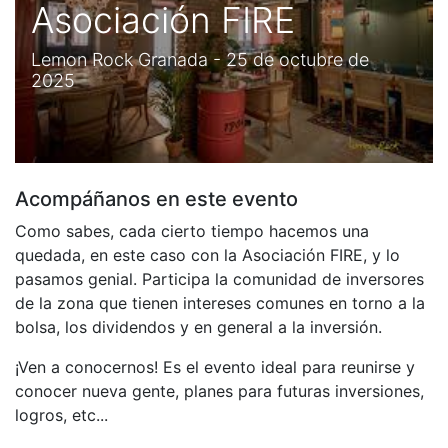
Asociación FIRE
Lemon Rock Granada - 25 de octubre de
2025
Acompáñanos en este evento
Como sabes, cada cierto tiempo hacemos una
quedada, en este caso con la Asociación FIRE, y lo
pasamos genial. Participa la comunidad de inversores
de la zona que tienen intereses comunes en torno a la
bolsa, los dividendos y en general a la inversión.
¡Ven a conocernos! Es el evento ideal para reunirse y
conocer nueva gente, planes para futuras inversiones,
logros, etc...