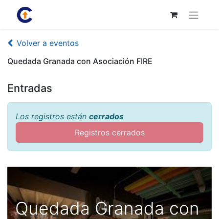
Volver a eventos
Quedada Granada con Asociación FIRE
Entradas
Los registros están
cerrados
Registros cerrados
Quedada Granada con