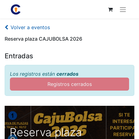
Volver a eventos
Reserva plaza CAJUBOLSA 2026
Entradas
Los registros están
cerrados
Registros cerrados
Reserva plaza