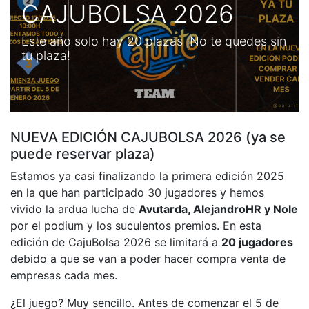
CAJUBOLSA 2026
Este año solo hay 20 plazas ¡No te quedes sin
tu plaza!
NUEVA EDICIÓN CAJUBOLSA 2026 (ya se
puede reservar plaza)
Estamos ya casi finalizando la primera edición 2025
en la que han participado 30 jugadores y hemos
vivido la ardua lucha de
Avutarda, AlejandroHR y Nole
por el podium y los suculentos premios. En esta
edición de CajuBolsa 2026 se limitará a
20 jugadores
debido a que se van a poder hacer compra venta de
empresas cada mes.
¿El juego? Muy sencillo. Antes de comenzar el 5 de