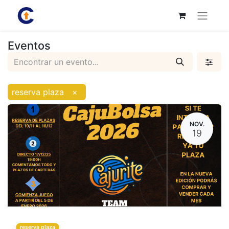
Eventos
reserva plaza
×
NOV.
19
reserva plaza