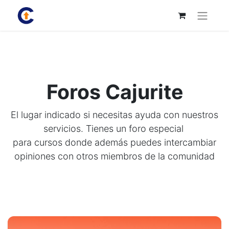
Foros Cajurite
El lugar indicado si necesitas ayuda con nuestros
servicios. Tienes un foro especial
para cursos donde además puedes intercambiar
opiniones con otros miembros de la comunidad