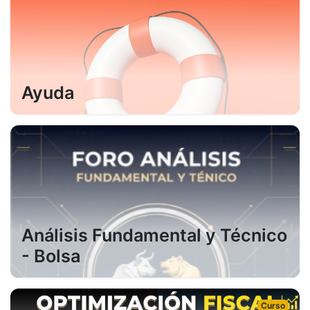
Ayuda
Análisis Fundamental y Técnico
- Bolsa
Curso