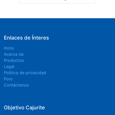
Enlaces de Ínteres
Inicio
Acerca de
Productos
Legal
Política de privacidad
Foro
Contáctenos
Objetivo Cajurite