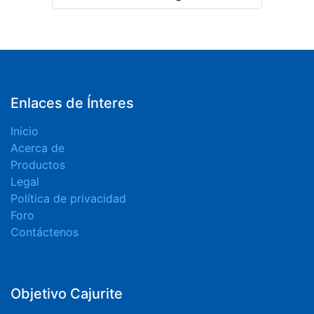
Enlaces de Ínteres
Inicio
Acerca de
Productos
Legal
Política de privacidad
Foro
Contáctenos
Objetivo Cajurite