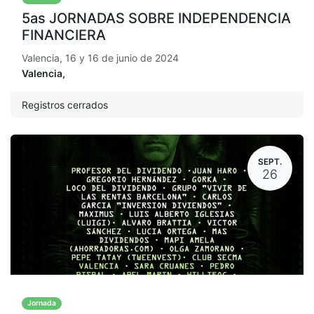
5as JORNADAS SOBRE INDEPENDENCIA
FINANCIERA
Valencia, 16 y 16 de junio de 2024
Valencia
,
Registros cerrados
SEPT.
26
Jornada