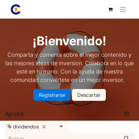
¡Bienvenido!
Comparta y comenta sobre el mejor contenido y
las mejores ideas de inversion. Colabora en lo que
esté en tu mano. Con la ayuda de nuestra
comunidad conviértete en un mejor inversor.
Registrarse
Descartar
Ayuda
dividendos