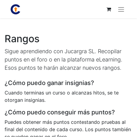
Rangos
Sigue aprendiendo con Jucargra SL. Recopilar
puntos en el foro o en la plataforma eLearning.
Esos puntos te harán alcanzar nuevos rangos.
¿Cómo puedo ganar insignias?
Cuando terminas un curso o alcanzas hitos, se te
otorgan insignias.
¿Cómo puedo conseguir más puntos?
Puedes obtener más puntos contestando pruebas al
final del contenido de cada curso. Los puntos también
se pueden ganar en el foro.