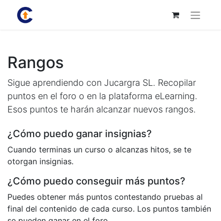
Rangos
Sigue aprendiendo con Jucargra SL. Recopilar
puntos en el foro o en la plataforma eLearning.
Esos puntos te harán alcanzar nuevos rangos.
¿Cómo puedo ganar insignias?
Cuando terminas un curso o alcanzas hitos, se te
otorgan insignias.
¿Cómo puedo conseguir más puntos?
Puedes obtener más puntos contestando pruebas al
final del contenido de cada curso. Los puntos también
se pueden ganar en el foro.