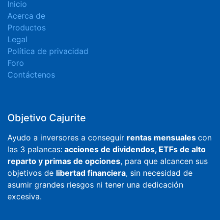
Inicio
Acerca de
Productos
Legal
Política de privacidad
Foro
Contáctenos
Objetivo Cajurite
Ayudo a inversores a conseguir
rentas mensuales
con
las 3 palancas:
acciones de dividendos, ETFs de alto
reparto y primas de opciones
, para que alcancen sus
objetivos de
libertad financiera
, sin necesidad de
asumir grandes riesgos ni tener una dedicación
excesiva.