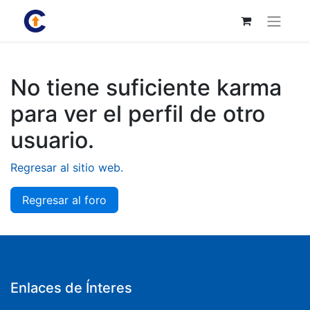
No tiene suficiente karma
para ver el perfil de otro
usuario.
Regresar al sitio web.
Regresar al foro
Enlaces de Ínteres