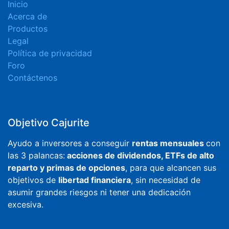
Inicio
Acerca de
Productos
Legal
Política de privacidad
Foro
Contáctenos
Objetivo Cajurite
Ayudo a inversores a conseguir
rentas mensuales
con
las 3 palancas:
acciones de dividendos, ETFs de alto
reparto y primas de opciones
, para que alcancen sus
objetivos de
libertad financiera
, sin necesidad de
asumir grandes riesgos ni tener una dedicación
excesiva.