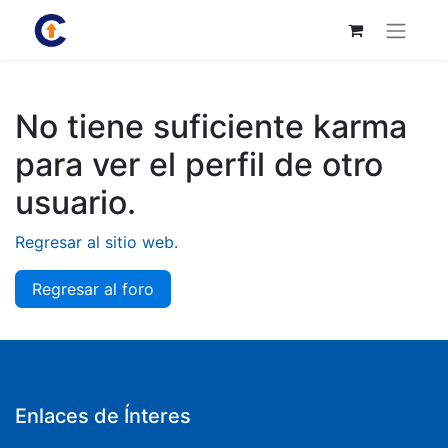
No tiene suficiente karma
para ver el perfil de otro
usuario.
Regresar al sitio web.
Regresar al foro
Enlaces de Ínteres