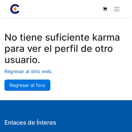
No tiene suficiente karma
para ver el perfil de otro
usuario.
Regresar al sitio web.
Regresar al foro
Enlaces de Ínteres