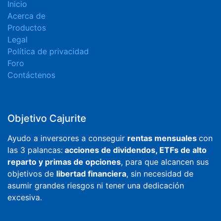
Inicio
Acerca de
Productos
Legal
Política de privacidad
Foro
Contáctenos
Objetivo Cajurite
Ayudo a inversores a conseguir
rentas mensuales
con
las 3 palancas:
acciones de dividendos, ETFs de alto
reparto y primas de opciones
, para que alcancen sus
objetivos de
libertad financiera
, sin necesidad de
asumir grandes riesgos ni tener una dedicación
excesiva.