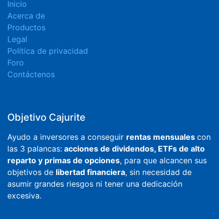
Inicio
Acerca de
Productos
Legal
Política de privacidad
Foro
Contáctenos
Objetivo Cajurite
Ayudo a inversores a conseguir
rentas mensuales
con
las 3 palancas:
acciones de dividendos, ETFs de alto
reparto y primas de opciones
, para que alcancen sus
objetivos de
libertad financiera
, sin necesidad de
asumir grandes riesgos ni tener una dedicación
excesiva.