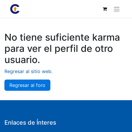
No tiene suficiente karma
para ver el perfil de otro
usuario.
Regresar al sitio web.
Regresar al foro
Enlaces de Ínteres