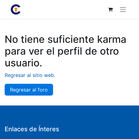
No tiene suficiente karma
para ver el perfil de otro
usuario.
Regresar al sitio web.
Regresar al foro
Enlaces de Ínteres