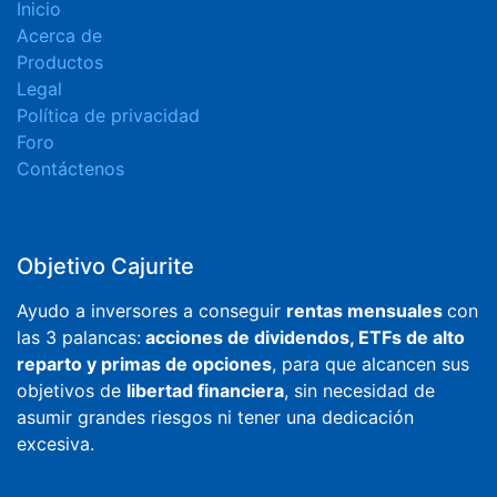
Inicio
Acerca de
Productos
Legal
Política de privacidad
Foro
Contáctenos
Objetivo Cajurite
Ayudo a inversores a conseguir
rentas mensuales
con
las 3 palancas:
acciones de dividendos, ETFs de alto
reparto y primas de opciones
, para que alcancen sus
objetivos de
libertad financiera
, sin necesidad de
asumir grandes riesgos ni tener una dedicación
excesiva.