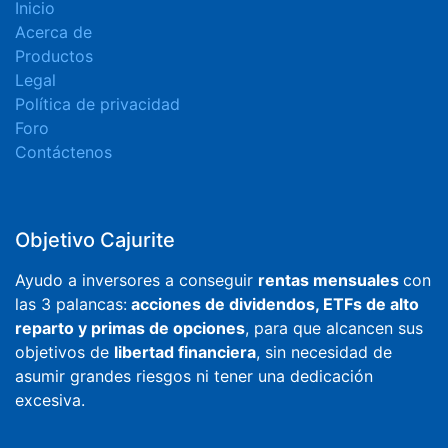
Inicio
Acerca de
Productos
Legal
Política de privacidad
Foro
Contáctenos
Objetivo Cajurite
Ayudo a inversores a conseguir
rentas mensuales
con
las 3 palancas:
acciones de dividendos, ETFs de alto
reparto y primas de opciones
, para que alcancen sus
objetivos de
libertad financiera
, sin necesidad de
asumir grandes riesgos ni tener una dedicación
excesiva.