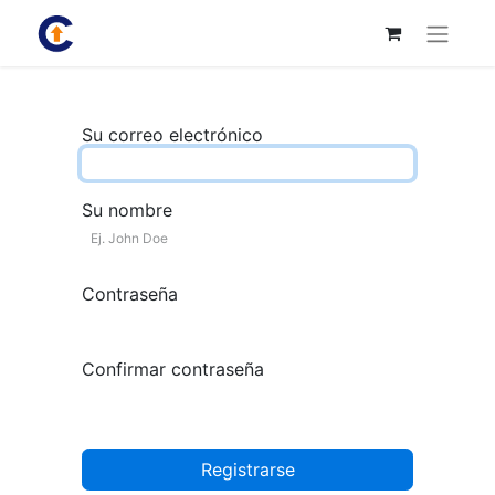
Su correo electrónico
Su nombre
Contraseña
Confirmar contraseña
Registrarse