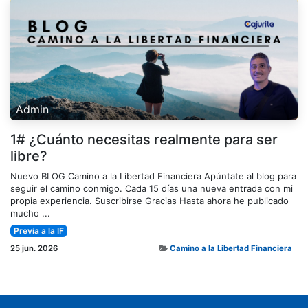
Admin
1# ¿Cuánto necesitas realmente para ser
libre?
Nuevo BLOG Camino a la Libertad Financiera Apúntate al blog para
seguir el camino conmigo. Cada 15 días una nueva entrada con mi
propia experiencia. Suscribirse Gracias Hasta ahora he publicado
mucho ...
Previa a la IF
25 jun. 2026
Camino a la Libertad Financiera