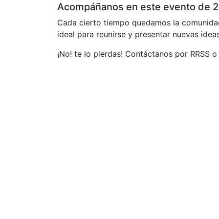
Acompáñanos en este evento de 2
Cada cierto tiempo quedamos la comunidad
ideal para reunirse y presentar nuevas idea
¡No! te lo pierdas! Contáctanos por RRSS o i