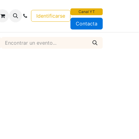
Canal YT
Identificarse
Contacta