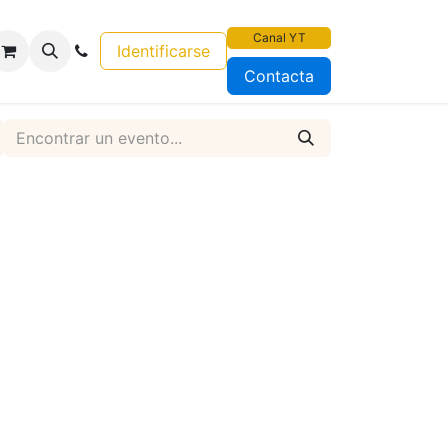
Canal YT
Identificarse
Contacta