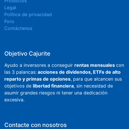
Productos
Legal
Política de privacidad
Foro
Contáctenos
Objetivo Cajurite
Ayudo a inversores a conseguir
rentas mensuales
con
las 3 palancas:
acciones de dividendos, ETFs de alto
reparto y primas de opciones
, para que alcancen sus
objetivos de
libertad financiera
, sin necesidad de
asumir grandes riesgos ni tener una dedicación
excesiva.
Contacte con nosotros