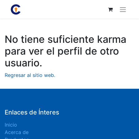
No tiene suficiente karma
para ver el perfil de otro
usuario.
Regresar al sitio web.
Enlaces de Ínteres
Inicio
Acerca de