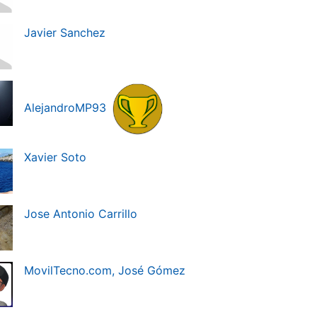
Javier Sanchez
AlejandroMP93
Xavier Soto
Jose Antonio Carrillo
MovilTecno.com, José Gómez