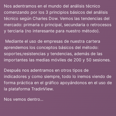
Nos adentramos en el mundo del análisis técnico
comenzando por los 3 principios básicos del análisis
técnico según Charles Dow. Vemos las tendencias del
mercado​
: primaria o principal, secundaria o retrocesos
y terciaria (no interesante para nuestro método).
Mediante el uso de empresas de nuestra cartera
aprendemos los conceptos básicos del método:
soportes,resistencias y tendencias, además de las
importantes las medias móviles de 200 y 50 sesiones.
Después nos adentramos en otros tipos de
indicadores y como siempre, todo lo iremos vie​
ndo de
forma práctica en el gráfico apoyándonos en el uso de
la plataforma TradinView.
Nos vemos dentro...