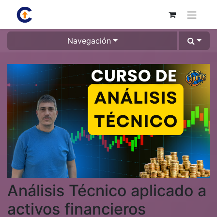
Navegación
Análisis Técnico aplicado a
activos financieros